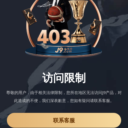
访问限制
尊敬的用户，由于相关法律限制，您所在地区无法访问J9产品，对
此造成的不便，我们深表歉意，您如有疑问请联系客服。
联系客服