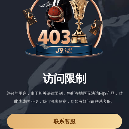
访问限制
尊敬的用户，由于相关法律限制，您所在地区无法访问J9产品，对
此造成的不便，我们深表歉意，您如有疑问请联系客服。
联系客服