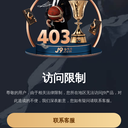
访问限制
尊敬的用户，由于相关法律限制，您所在地区无法访问J9产品，对
此造成的不便，我们深表歉意，您如有疑问请联系客服。
联系客服