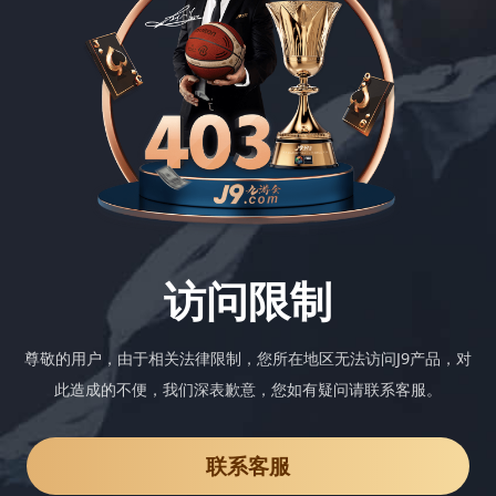
访问限制
尊敬的用户，由于相关法律限制，您所在地区无法访问J9产品，对
此造成的不便，我们深表歉意，您如有疑问请联系客服。
联系客服