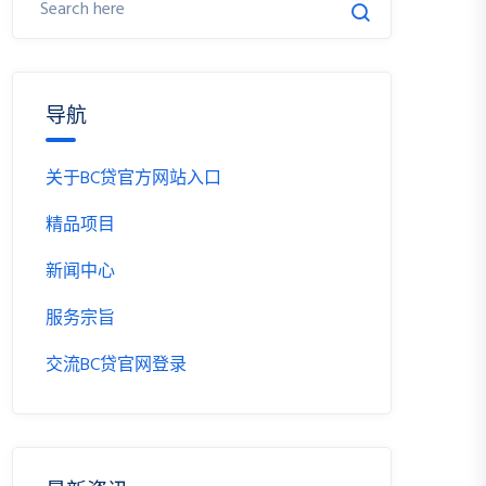
导航
关于BC贷官方网站入口
精品项目
新闻中心
服务宗旨
交流BC贷官网登录