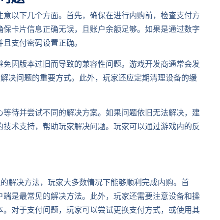
注意以下几个方面。首先，确保在进行内购前，检查支付方
确保卡片信息正确无误，且账户余额足够。如果是通过数字
并且支付密码设置正确。
避免因版本过旧而导致的兼容性问题。游戏开发商通常会发
是解决问题的重要方式。此外，玩家还应定期清理设备的缓
心等待并尝试不同的解决方案。如果问题依旧无法解决，建
的技术支持，帮助玩家解决问题。玩家可以通过游戏内的反
理的解决方法，玩家大多数情况下能够顺利完成内购。首
户端是最常见的解决方法。此外，玩家还需要注意设备和操
本。对于支付问题，玩家可以尝试更换支付方式，或使用其