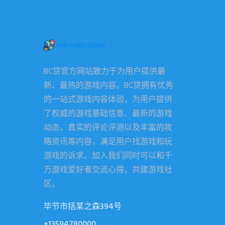
BC贷官方网站致力于为用户提供最
新、最热的游戏内容。BC贷拥有优秀
的一站式游戏内容体验，为用户提供
了权威的游戏基础信息、最新的游戏
动态，真实的评论评测以及丰富的攻
略资讯等内容，满足用户找游戏和玩
游戏的诉求。加入我们同时可以和千
万游戏爱好者交流心得，共建游戏社
区。
毕节市括某之森394号
+13594780000