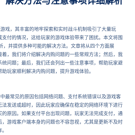
？解决方法与注意事项详细解析
演游戏，其丰富的地牢探索和实时战斗机制吸引了大量玩
成支付的情况，这给玩家的游戏体验带来了困扰。本文将围
解析，并提供多种可能的解决方法。文章将从四个方面展
接着，我们将介绍解决内购问题的一些常规方法；然后，我
系统问题；最后，我们还会列出一些注意事项，帮助玩家避
帮助玩家顺利解决内购问题，提升游戏体验。
其中最常见的原因包括网络问题、支付系统错误以及游戏客
无法发送或超时，因此玩家应确保在稳定的网络环境下进行
买的原因。如果支付平台出现问题，玩家无法完成支付，通
后，游戏客户端本身的问题也不容忽视，尤其是更新不及时
作。