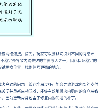
检查网络连接。首先，玩家可以尝试切换到不同的网络环
。网络不稳定是导致内购失败的主要原因之一，因此保证稳定的
尝试更换位置，找到信号更强的地方。
戏客户端的问题。缓存堆积过多可能会导致游戏内部的支付
底关闭并重新启动游戏，能够有效地解决内购时的客户端错
本，因为更新常常包含了修复内购问题的补丁。