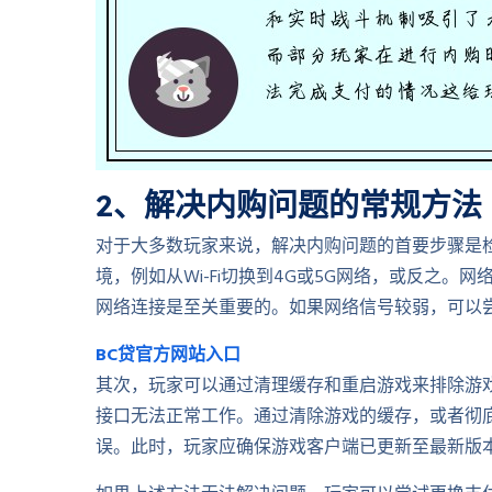
2、解决内购问题的常规方法
对于大多数玩家来说，解决内购问题的首要步骤是
境，例如从Wi-Fi切换到4G或5G网络，或反之
网络连接是至关重要的。如果网络信号较弱，可以
BC贷官方网站入口
其次，玩家可以通过清理缓存和重启游戏来排除游
接口无法正常工作。通过清除游戏的缓存，或者彻
误。此时，玩家应确保游戏客户端已更新至最新版