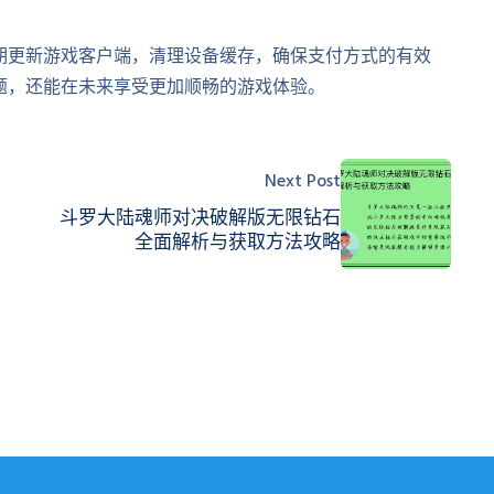
期更新游戏客户端，清理设备缓存，确保支付方式的有效
题，还能在未来享受更加顺畅的游戏体验。
Next Post
斗罗大陆魂师对决破解版无限钻石
全面解析与获取方法攻略