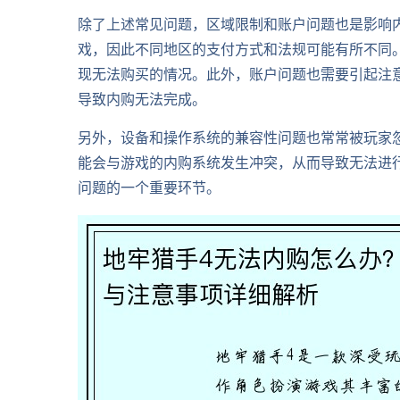
除了上述常见问题，区域限制和账户问题也是影响
戏，因此不同地区的支付方式和法规可能有所不同
现无法购买的情况。此外，账户问题也需要引起注
导致内购无法完成。
另外，设备和操作系统的兼容性问题也常常被玩家
能会与游戏的内购系统发生冲突，从而导致无法进
问题的一个重要环节。