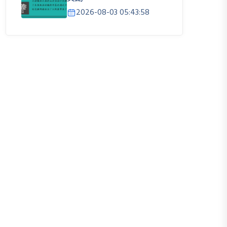
2026-08-03 05:43:58