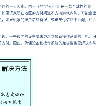
内购的一大因素。由于《地牢猎手4》是一款全球性的游
。如果玩家所在地区的支付渠道不支持游戏内购，可能会出
意，如果玩家的账户信息有误，或与支付信息不匹配，也会
忽视。一些较老的设备或未更新到最新操作系统的手机，可
行支付。因此，确保设备和操作系统的兼容性也是解决内购