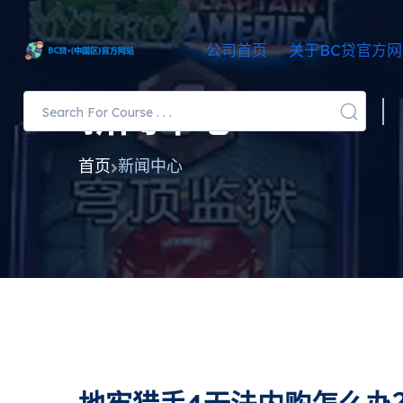
公司首页
关于BC贷官方
新闻中心
首页
新闻中心