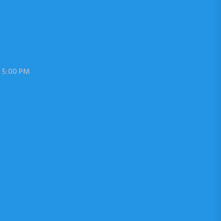
 5:00 PM