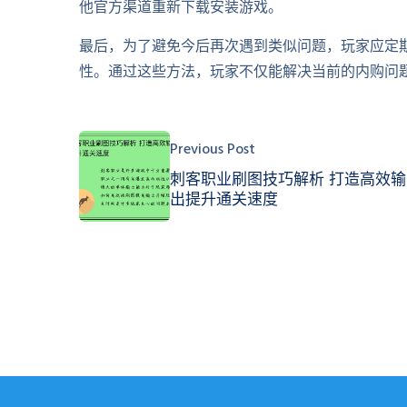
他官方渠道重新下载安装游戏。
最后，为了避免今后再次遇到类似问题，玩家应定
性。通过这些方法，玩家不仅能解决当前的内购问
Previous Post
刺客职业刷图技巧解析 打造高效输
出提升通关速度