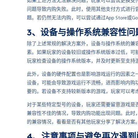
如果上述方法无法解决问题，玩家可以尝试更换支
问题导致内购失败。此时，使用其他支付方式进行
题。若仍然无法内购，可以尝试通过App Store或Go
3、设备与操作系统兼容性问
除了上述常规的解决方案外，设备与操作系统的兼
素。如果玩家的设备较旧或操作系统版本过低，可
玩家检查设备的操作系统版本，并及时更新至支持
此外，设备的硬件配置也是影响游戏运行的因素之
设备，可能会导致游戏运行不流畅，进而影响内购
要的。若设备不支持较新版本的游戏，玩家可以考
对于某些特定型号的设备，玩家还需要留意游戏是
兼容性不佳的情况，导致内购功能出现问题。此时
的兼容情况，看看是否有其他玩家分享了解决方案
4、注意事项与避免再次遇到