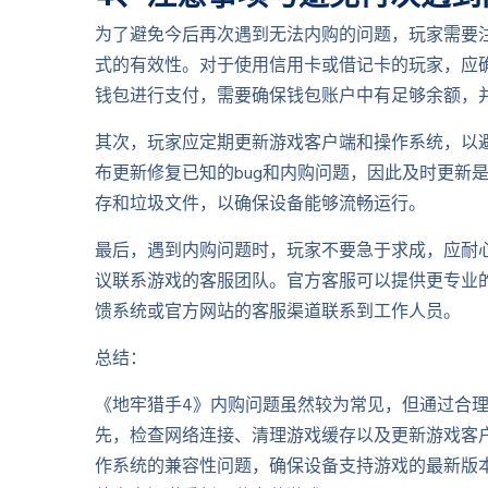
为了避免今后再次遇到无法内购的问题，玩家需要
式的有效性。对于使用信用卡或借记卡的玩家，应
钱包进行支付，需要确保钱包账户中有足够余额，
其次，玩家应定期更新游戏客户端和操作系统，以
布更新修复已知的bug和内购问题，因此及时更新
存和垃圾文件，以确保设备能够流畅运行。
最后，遇到内购问题时，玩家不要急于求成，应耐
议联系游戏的客服团队。官方客服可以提供更专业
馈系统或官方网站的客服渠道联系到工作人员。
总结：
《地牢猎手4》内购问题虽然较为常见，但通过合
先，检查网络连接、清理游戏缓存以及更新游戏客
作系统的兼容性问题，确保设备支持游戏的最新版