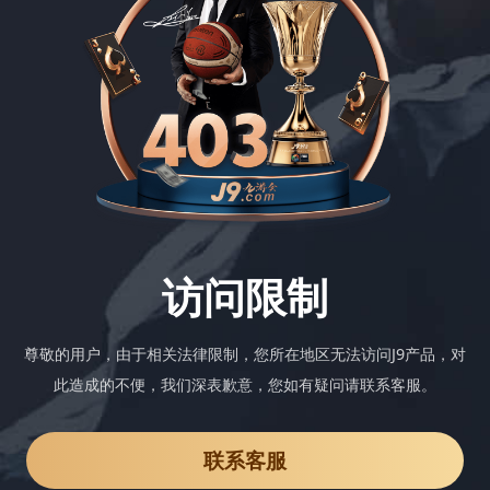
访问限制
尊敬的用户，由于相关法律限制，您所在地区无法访问J9产品，对
此造成的不便，我们深表歉意，您如有疑问请联系客服。
联系客服