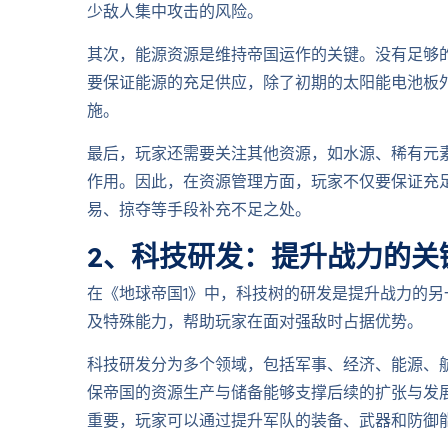
少敌人集中攻击的风险。
其次，能源资源是维持帝国运作的关键。没有足够
要保证能源的充足供应，除了初期的太阳能电池板
施。
最后，玩家还需要关注其他资源，如水源、稀有元
作用。因此，在资源管理方面，玩家不仅要保证充
易、掠夺等手段补充不足之处。
2、科技研发：提升战力的关
在《地球帝国1》中，科技树的研发是提升战力的
及特殊能力，帮助玩家在面对强敌时占据优势。
科技研发分为多个领域，包括军事、经济、能源、
保帝国的资源生产与储备能够支撑后续的扩张与发
重要，玩家可以通过提升军队的装备、武器和防御