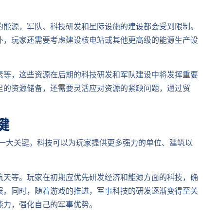
的能源，军队、科技研发和星际设施的建设都会受到限制。
外，玩家还需要考虑建设核电站或其他更高级的能源生产设
素等，这些资源在后期的科技研发和军队建设中将发挥重要
足的资源储备，还需要灵活应对资源的紧缺问题，通过贸
键
另一大关键。科技可以为玩家提供更多强力的单位、建筑以
航天等。玩家在初期应优先研发经济和能源方面的科技，确
展。同时，随着游戏的推进，军事科技的研发逐渐变得至关
能力，强化自己的军事优势。