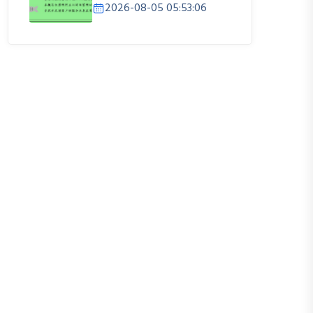
2026-08-05 05:53:06