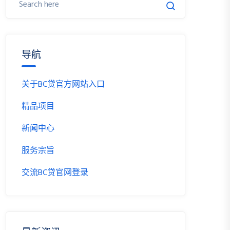
导航
关于BC贷官方网站入口
精品项目
新闻中心
服务宗旨
交流BC贷官网登录