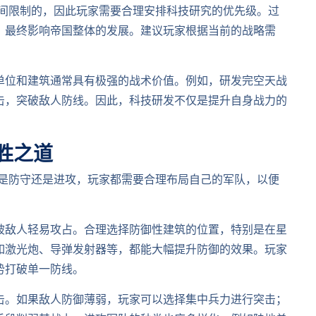
时间限制的，因此玩家需要合理安排科技研究的优先级。过
，最终影响帝国整体的发展。建议玩家根据当前的战略需
单位和建筑通常具有极强的战术价值。例如，研发完空天战
击，突破敌人防线。因此，科技研发不仅是提升自身战力的
胜之道
论是防守还是进攻，玩家都需要合理布局自己的军队，以便
被敌人轻易攻占。合理选择防御性建筑的位置，特别是在星
如激光炮、导弹发射器等，都能大幅提升防御的效果。玩家
势打破单一防线。
击。如果敌人防御薄弱，玩家可以选择集中兵力进行突击；