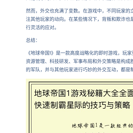
然而，外交也充满了变数。在游戏中，不同玩家的
注其他玩家的动向。在某些情况下，背叛和欺诈也
行灵活的应对。
总结：
《地球帝国1》是一款高度战略化的即时游戏，玩
资源管理、科技研发、军事布局和外交策略是构成
的军队，并与其他玩家进行巧妙的外交互动，都是