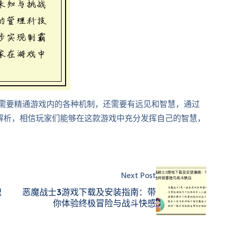
仅需要精通游戏内的各种机制，还需要有远见和智慧，通过
解析，相信玩家们能够在这款游戏中充分发挥自己的智慧，
Next Post
职
恶魔战士3游戏下载及安装指南：带
你体验终极冒险与战斗快感