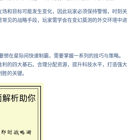
立场和目标可能发生变化，因此玩家必须保持警惕，时刻关
是常见的战略手段，玩家需学会在变幻莫测的外交环境中进
家要想在星际间快速制霸，需要掌握一系列的技巧与策略。
胜利的四大基石。合理分配资源，提升科技水平，打造强大
制胜的关键。