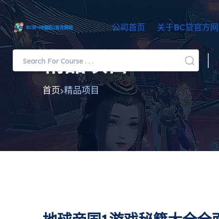
公司首页
关于BC贷官方
精品项目
首页
精品项目