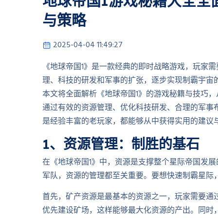
地球帝国1游戏秘籍大全全
与策略
2025-04-04 11:49:27
《地球帝国1》是一款经典的即时战略游戏，玩家
理、科技的研发和军事的扩张，逐步实现制霸宇宙
本文将全面解析《地球帝国1》的游戏秘籍与技巧
通过有效的资源管理、优化科技研发、合理的军事
是经验丰富的老玩家，都能够从中获得实用的建议
1、资源管理：制胜的基石
在《地球帝国1》中，资源是支撑整个星际帝国发
军队，资源的管理都至关重要。要想快速制霸星际
首先，矿产资源是最基本的资源之一，玩家需要通
优先建设矿场，这样能够最大化资源的产出。同时