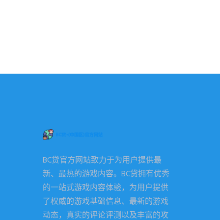
BC贷官方网站致力于为用户提供最
新、最热的游戏内容。BC贷拥有优秀
的一站式游戏内容体验，为用户提供
了权威的游戏基础信息、最新的游戏
动态，真实的评论评测以及丰富的攻