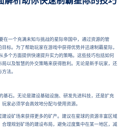
面解析助你快速制霸星际的技巧
需要在一个充满未知与挑战的星际帝国中，通过资源的管
的目标。为了帮助玩家在游戏中获得优势并迅速制霸星际，
，从多个方面提供快速提升实力的策略。这些技巧包括如何
布局以及智慧的外交策略来获得胜利。无论是新手玩家，还
与方法。
展的基石。无论是建设基础设施、研发先进科技，还是扩充
，玩家必须学会高效地分配与使用资源。
过建设矿场来获得更多的矿产。建议在星球的资源丰富区域
，合理规划矿场的建设布局，避免过度集中在某一地区，减