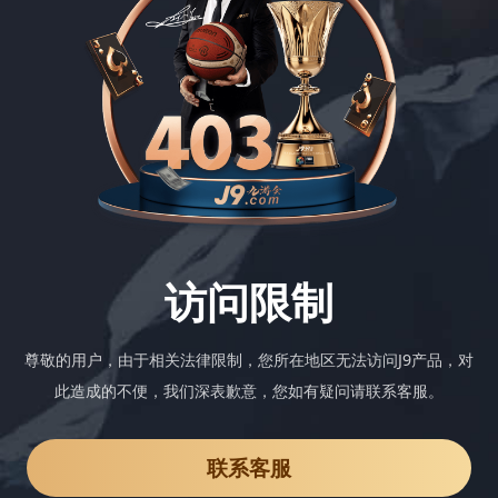
访问限制
尊敬的用户，由于相关法律限制，您所在地区无法访问J9产品，对
此造成的不便，我们深表歉意，您如有疑问请联系客服。
联系客服