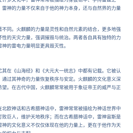
在许多文化中，雷神常常被描绘为身披铠甲、手持雷霆之
。雷神的力量不仅来自于他的神力本身，还与自然界的力量
著不同。火麒麟的力量是灵性和自然元素的结合，更多地强
坏性的天灾力量，强调摧毁与统治。两者各自具有独特的力
雷神的雷电力量明显更具毁灭性。
尤其在《山海经》和《大元大一统志》中都有记载。它被认
，通过其神奇的力量恢复秩序与安定。火麒麟的文化意义深
希望。在古代中国，火麒麟常常被用于象征帝王的威严与正
在北欧神话和古希腊神话中，雷神常常被描绘为神话世界中
打败巨人，维护天地秩序；而在古希腊神话中，雷神宙斯是
雷神的文化意义不仅仅体现在他的力量上，更在于他作为天