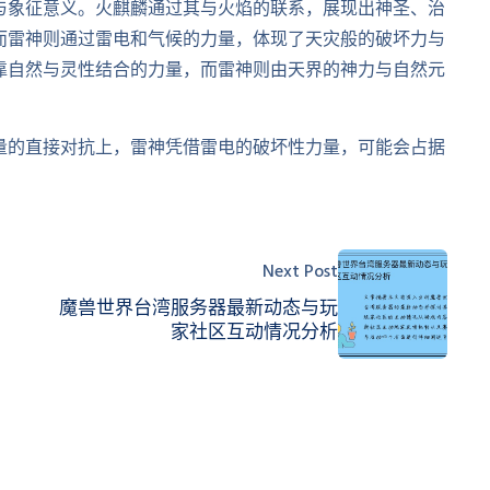
与象征意义。火麒麟通过其与火焰的联系，展现出神圣、治
而雷神则通过雷电和气候的力量，体现了天灾般的破坏力与
靠自然与灵性结合的力量，而雷神则由天界的神力与自然元
量的直接对抗上，雷神凭借雷电的破坏性力量，可能会占据
Next Post
魔兽世界台湾服务器最新动态与玩
家社区互动情况分析