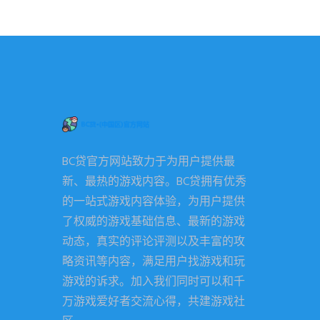
BC贷官方网站致力于为用户提供最
新、最热的游戏内容。BC贷拥有优秀
的一站式游戏内容体验，为用户提供
了权威的游戏基础信息、最新的游戏
动态，真实的评论评测以及丰富的攻
略资讯等内容，满足用户找游戏和玩
游戏的诉求。加入我们同时可以和千
万游戏爱好者交流心得，共建游戏社