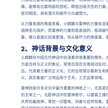
力体现在能够用雷霆与闪电摧毁一切障碍与敌人。
锤，能够发出雷鸣般的怒吼，释放出毁灭性的力量
密切相连，具有强大的破坏力与威慑力。
从力量来源的角度来看，火麒麟与雷神的力量有显
调神圣与保护；而雷神的力量则是直接的、极具破
量，难以直接比较谁更强，但从破坏力的角度看，
2、神话背景与文化意义
火麒麟在中国古代神话中扮演着非常重要的角色，
为是吉祥与正义的象征，常常出现在灾难或动乱时
远，代表着力量的正义化，它的出现预示着新生和
义，其形象被广泛地运用于艺术、工艺品等领域。
雷神则是许多文化中最为重要的神祇之一，尤其是
的主宰之一。北欧神话中的雷神索尔，以雷霆之锤
天界的最高神，掌控一切雷电、风暴与自然现象。