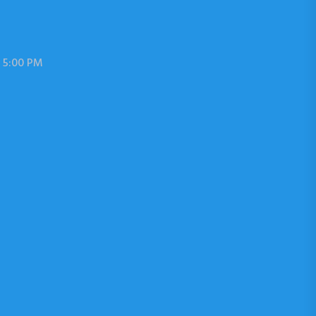
 5:00 PM