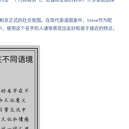
e被认为是一个代表着勇气、忠诚和坚韧的名字。许多家庭选择
和非正式的社交氛围。在现代英语国家中，Steve作为昵
中，使用这个名字的人通常表现出友好和易于接近的特点，