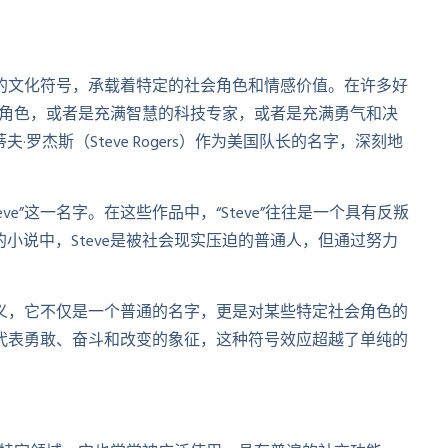
重要的文化符号，承载着特定的社会角色和情感价值。在许多好
质的角色，或者是充满智慧的科技专家，或者是充满勇气和决
罗杰斯（Steve Rogers）作为美国队长的名字，深刻地
。
e”这一名字。在这些作品中，“Steve”往往是一个具有反叛
小说中，Steve是被社会现实压迫的普通人，但通过努力
化意义，它不仅是一个普通的名字，更是对某些特定社会角色的
成为代表勇敢、奋斗和改变的象征，这种符号效应超越了单纯的