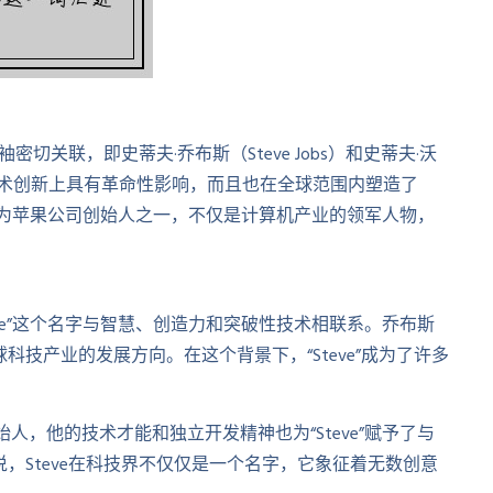
切关联，即史蒂夫·乔布斯（Steve Jobs）和史蒂夫·沃
不仅在技术创新上具有革命性影响，而且也在全球范围内塑造了
布斯作为苹果公司创始人之一，不仅是计算机产业的领军人物，
eve”这个名字与智慧、创造力和突破性技术相联系。乔布斯
技产业的发展方向。在这个背景下，“Steve”成为了许多
人，他的技术才能和独立开发精神也为“Steve”赋予了与
，Steve在科技界不仅仅是一个名字，它象征着无数创意