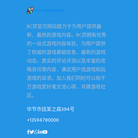
BC贷官方网站致力于为用户提供最
新、最热的游戏内容。BC贷拥有优秀
的一站式游戏内容体验，为用户提供
了权威的游戏基础信息、最新的游戏
动态，真实的评论评测以及丰富的攻
略资讯等内容，满足用户找游戏和玩
游戏的诉求。加入我们同时可以和千
万游戏爱好者交流心得，共建游戏社
区。
毕节市括某之森394号
+13594780000