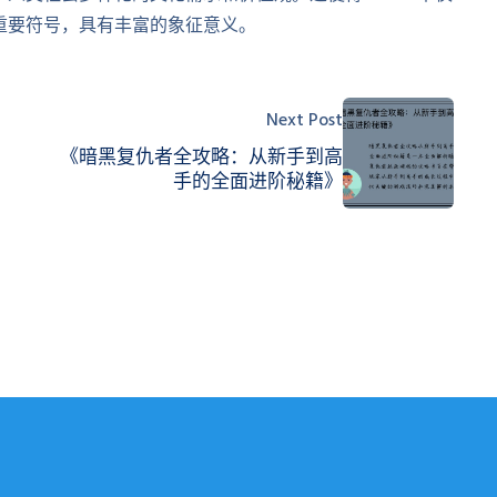
重要符号，具有丰富的象征意义。
Next Post
《暗黑复仇者全攻略：从新手到高
手的全面进阶秘籍》