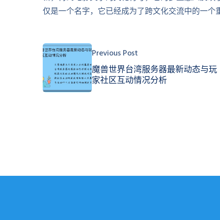
仅是一个名字，它已经成为了跨文化交流中的一个
Previous Post
魔兽世界台湾服务器最新动态与玩
家社区互动情况分析