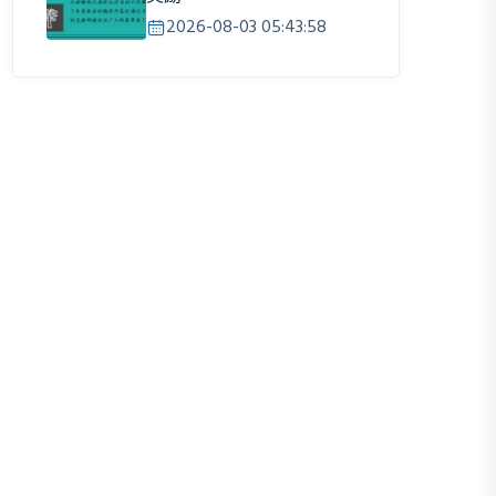
2026-08-03 05:43:58