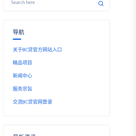
导航
关于BC贷官方网站入口
精品项目
新闻中心
服务宗旨
交流BC贷官网登录