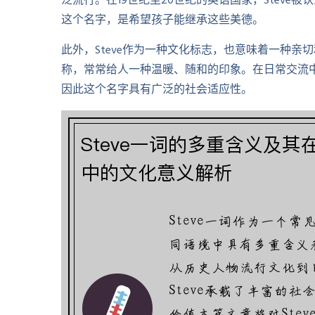
泛流行。在19世纪至20世纪的英语国家，Stev
这个名字，是希望孩子能继承这些美德。
此外，Steve作为一种文化标志，也意味着一种亲切
称，常常给人一种温暖、随和的印象。在日常交流
因此这个名字具有广泛的社会适应性。