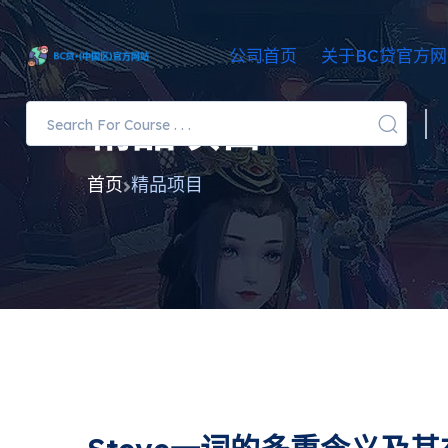
公司首页
关于BC贷官方
精品项目
首页
精品项目