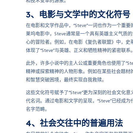
和技术变革的源泉。
3、电影与文学中的文化符号
在电影和文学作品中，“Steve”一词也作为一个
莱坞电影中，Steve通常是一个具有英雄主义气
心的冒险者。例如，在电影《复仇者联盟》中，史蒂夫·
体现了“Steve”与英雄、正义和牺牲精神的紧密联系
此外，许多小说中的主人公或重要角色也使用了“Stev
精神或探索精神的人物形象。例如在某些社会题材的
和智慧突破困境，最终实现自我救赎。
这些文化符号赋予了“Steve”更为深刻的社会文
代名词。通过电影和文学的呈现，“Steve”已经
名字范畴。
4、社会交往中的普遍用法