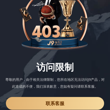
访问限制
尊敬的用户，由于相关法律限制，您所在地区无法访问J9产品，对
此造成的不便，我们深表歉意，您如有疑问请联系客服。
联系客服