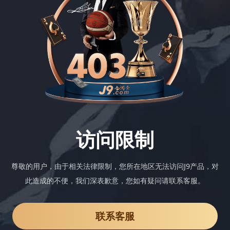
访问限制
尊敬的用户，由于相关法律限制，您所在地区无法访问J9产品，对
此造成的不便，我们深表歉意，您如有疑问请联系客服。
联系客服