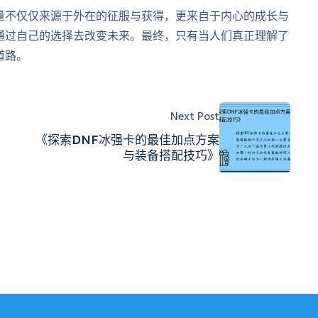
量不仅仅来源于外在的征服与获得，更来自于内心的成长与
通过自己的选择去改变未来。最终，只有当人们真正理解了
道路。
Next Post
《探索DNF冰强卡的最佳加点方案
与装备搭配技巧》