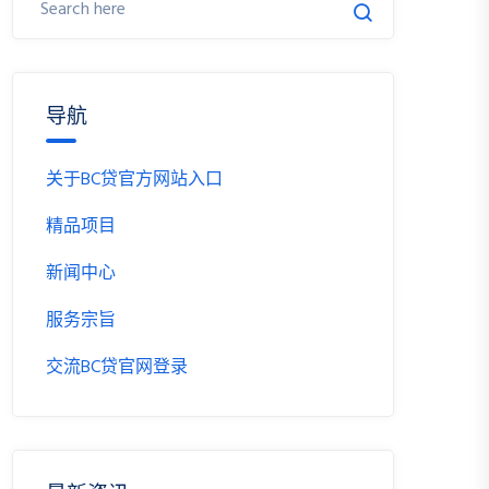
导航
关于BC贷官方网站入口
精品项目
新闻中心
服务宗旨
交流BC贷官网登录