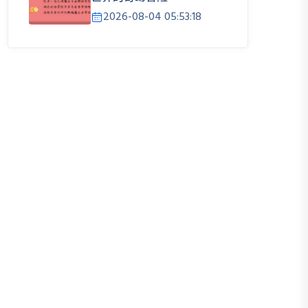
2026-08-04 05:53:18