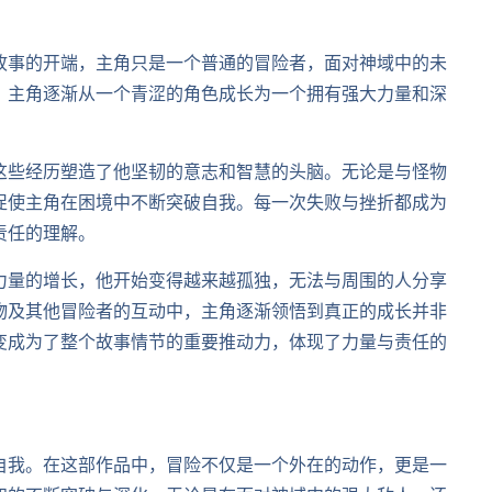
故事的开端，主角只是一个普通的冒险者，面对神域中的未
，主角逐渐从一个青涩的角色成长为一个拥有强大力量和深
这些经历塑造了他坚韧的意志和智慧的头脑。无论是与怪物
促使主角在困境中不断突破自我。每一次失败与挫折都成为
责任的理解。
力量的增长，他开始变得越来越孤独，无法与周围的人分享
物及其他冒险者的互动中，主角逐渐领悟到真正的成长并非
变成为了整个故事情节的重要推动力，体现了力量与责任的
自我。在这部作品中，冒险不仅是一个外在的动作，更是一