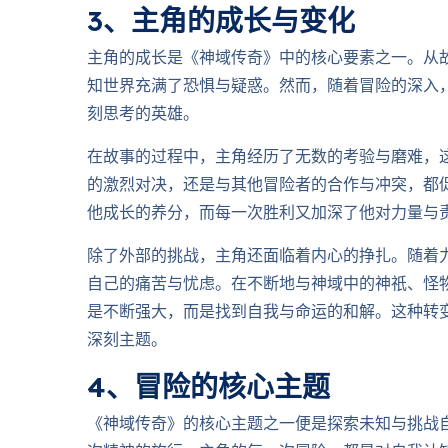
3、主角的成长与变化
主角的成长是《神域传奇》中的核心要素之一。从
知世界充满了恐惧与疑惑。然而，随着冒险的深入
刻思考的英雄。
在故事的过程中，主角经历了无数的考验与磨难，
的激烈对决，还是与其他冒险者的合作与冲突，都
他成长的养分，而每一次胜利又加深了他对力量与
除了外部的挑战，主角还面临着内心的挣扎。随着
自己的痛苦与忧虑。在不断地与神域中的神祇、怪
是不断强大，而是找到自我与命运的和解。这种转
深刻主题。
4、冒险的核心主题
《神域传奇》的核心主题之一便是探索未知与挑战