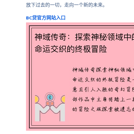
放下过去的一切，走向一个新的未来。
BC贷官方网站入口