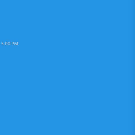
 5:00 PM