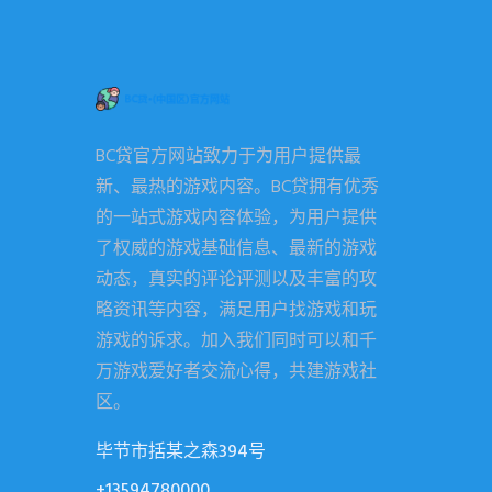
BC贷官方网站致力于为用户提供最
新、最热的游戏内容。BC贷拥有优秀
的一站式游戏内容体验，为用户提供
了权威的游戏基础信息、最新的游戏
动态，真实的评论评测以及丰富的攻
略资讯等内容，满足用户找游戏和玩
游戏的诉求。加入我们同时可以和千
万游戏爱好者交流心得，共建游戏社
区。
毕节市括某之森394号
+13594780000