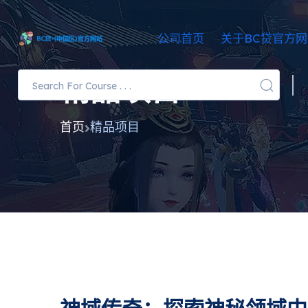
公司首页
关于BC贷官方
精品项目
首页
精品项目