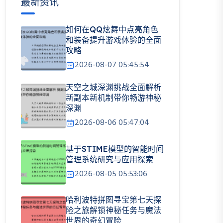
最新资讯
如何在QQ炫舞中点亮角色
和装备提升游戏体验的全面
攻略
2026-08-07 05:45:54
天空之城深渊挑战全面解析
新副本新机制带你畅游神秘
深渊
2026-08-06 05:47:04
基于STIME模型的智能时间
管理系统研究与应用探索
2026-08-05 05:53:06
哈利波特拼图寻宝第七天探
险之旅解锁神秘任务与魔法
世界的奇幻冒险