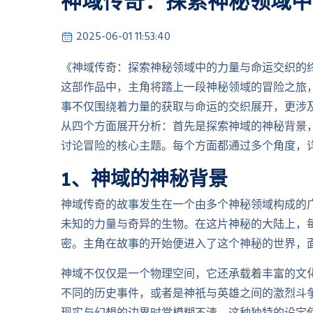
神域传奇：探索神秘领域中
2025-06-01 11:53:40
《神域传奇：探索神秘领域中的力量与命运交织的
这部作品中，主角将踏上一段神秘领域的冒险之旅
事不仅围绕着力量的获取与命运的交织展开，更涉
从四个方面展开分析：首先是探索神域的神秘背景
讨论冒险的核心主题。每个方面都通过多个角度，
1、神域的神秘背景
神域传奇的故事发生在一个由多个神秘领域构成的
未知的力量与奇异的生物。在这片神秘的大陆上，
密。主角在故事的开始便进入了这个神秘的世界，
神域不仅仅是一个物理空间，它还承载着丰富的文
不同的历史事件，或者是神祇与英雄之间的激烈斗