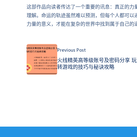
这部作品向读者传达了一个重要的讯息：真正的力
理解。命运的轨迹虽然难以预测，但每个人都可以
力量的意义，才能在复杂的世界中找到属于自己的
Previous Post
火线精英高等级账号及密码分享 玩
转游戏的技巧与秘诀攻略